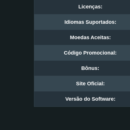
Licenças:
Idiomas Suportados:
Moedas Aceitas:
Código Promocional:
Bônus:
Site Oficial:
Versão do Software: