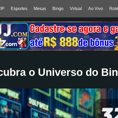
IP
Esportes
Mesas
Bingo
Virtual
Ao Vivo
Role
cubra o Universo do Bi