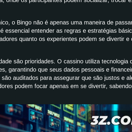
, onde os participantes podem socializar, trocar 
ico, o Bingo não é apenas uma maneira de passa
 é essencial entender as regras e estratégias bás
adores quanto os experientes podem se divertir e 
dade são prioridades. O cassino utiliza tecnologia
es, garantindo que seus dados pessoais e finance
os são auditados para assegurar que são justos e a
adores podem focar apenas em se divertir, saben