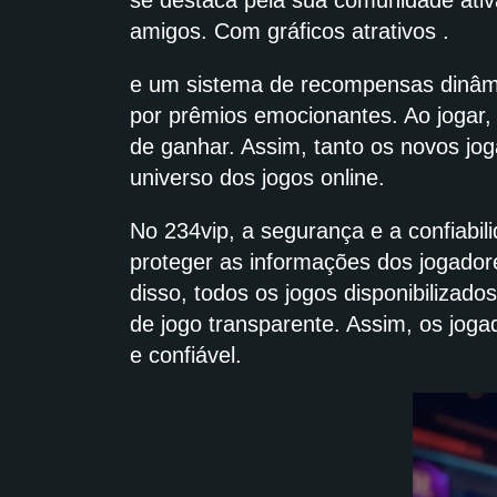
se destaca pela sua comunidade ativa
amigos. Com gráficos atrativos .
e um sistema de recompensas dinâm
por prêmios emocionantes. Ao jogar,
de ganhar. Assim, tanto os novos jog
universo dos jogos online.
No 234vip, a segurança e a confiabili
proteger as informações dos jogador
disso, todos os jogos disponibilizad
de jogo transparente. Assim, os jog
e confiável.