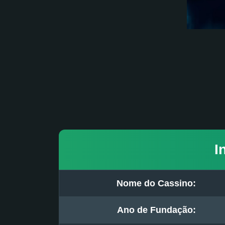
I
Nome do Cassino:
Ano de Fundação: